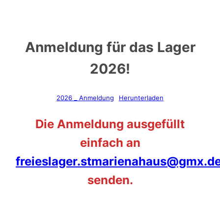
Anmeldung für das Lager
2026!
2026 _ Anmeldung
Herunterladen
Die Anmeldung ausgefüllt
einfach an
freieslager.stmarienahaus@gmx.d
senden.