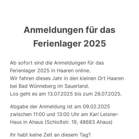
Anmeldungen für das
Ferienlager 2025
Ab sofort sind die Anmeldungen für das
Ferienlager 2025 in Haaren online.
Wir fahren dieses Jahr in den kleinen Ort Haaren
bei Bad Wünneberg im Sauerland.
Los geht es am 13.07.2025 bis zum 26.07.2025.
Abgabe der Anmeldung ist am 09.02.2025
zwischen 11:00 und 13:00 Uhr am Karl Leisner-
Haus in Ahaus (Schloßstr. 19, 48683 Ahaus)
Ihr habt keine Zeit an diesem Tag?